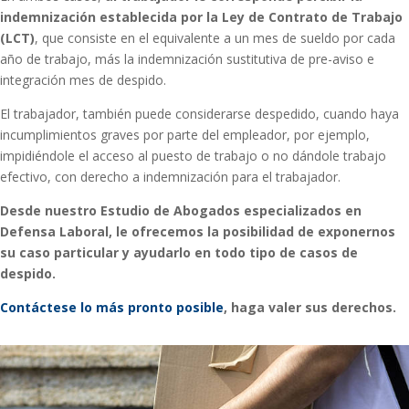
indemnización establecida por la Ley de Contrato de Trabajo
(LCT)
, que consiste en el equivalente a un mes de sueldo por cada
año de trabajo, más la indemnización sustitutiva de pre-aviso e
integración mes de despido.
El trabajador, también puede considerarse despedido, cuando haya
incumplimientos graves por parte del empleador, por ejemplo,
impidiéndole el acceso al puesto de trabajo o no dándole trabajo
efectivo, con derecho a indemnización para el trabajador.
Desde nuestro Estudio de Abogados especializados en
Defensa Laboral, le ofrecemos la posibilidad de exponernos
su caso particular y ayudarlo en todo tipo de casos de
despido.
Contáctese lo más pronto posible
, haga valer sus derechos.