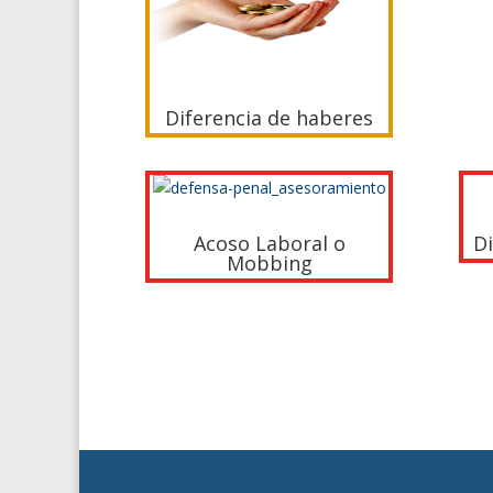
Diferencia de haberes
Acoso Laboral o
D
Mobbing