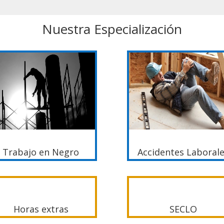
Nuestra Especialización
Trabajo en Negro
Accidentes Laboral
Horas extras
SECLO