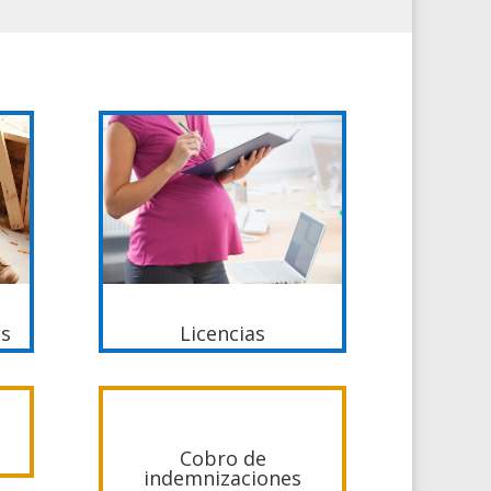
es
Licencias
Cobro de
indemnizaciones