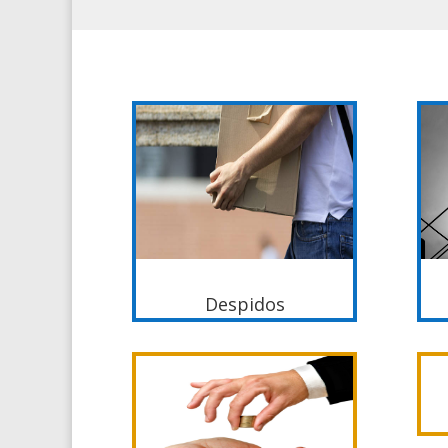
Despidos