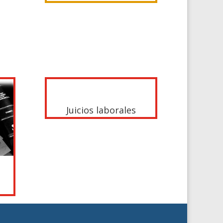
Juicios laborales