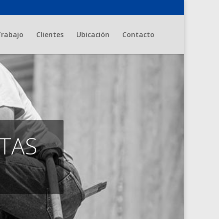
Trabajo
Clientes
Ubicación
Contacto
TAS